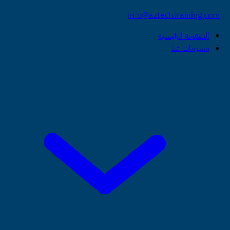
info@aztechtraining.com
الصفحة الرئيسية
معلومات عنا