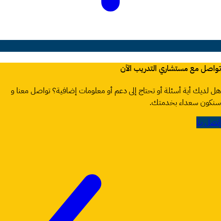
تواصل مع مستشاري التدريب الآن
هل لديك أية أسئلة أو تحتاج إلى دعم أو معلومات إضافية؟ تواصل معنا و
سنكون سعداء بخدمتك.
إتصل بنا