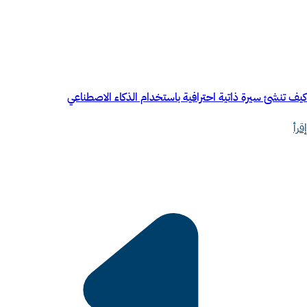
كيف تنشئ سيرة ذاتية احترافية باستخدام الذكاء الاصطناعي
إقرأ