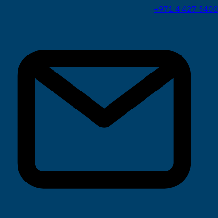
+971 4 427 5400