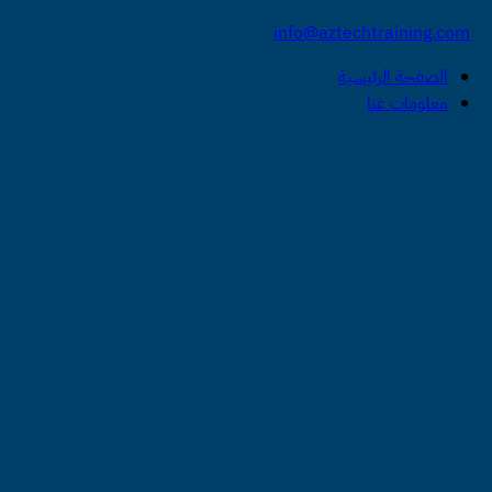
info@aztechtraining.com
الصفحة الرئيسية
معلومات عنا