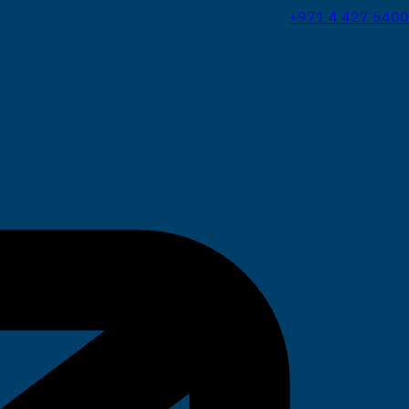
+971 4 427 5400