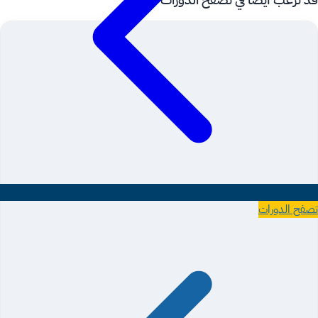
تصفح الدورات