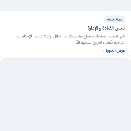
دورة حديثة
أسس القيادة و الإدارة
قم بتحسين نجاحك و نجاح مؤسستك من خلال الإستفادة من الإمكانيات
القيادية لأعضاء الفريق. سيقوم الأ...
عرض الدورة
→