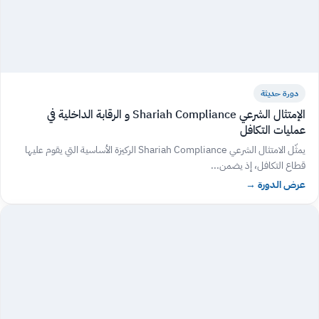
دورة حديثة
الإمتثال الشرعي Shariah Compliance و الرقابة الداخلية في
عمليات التكافل
يمثّل الامتثال الشرعي Shariah Compliance الركيزة الأساسية التي يقوم عليها
قطاع التكافل، إذ يضمن...
عرض الدورة
→