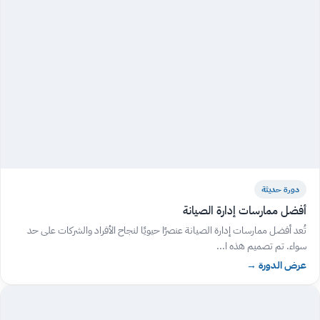
دورة حديثة
أفضل ممارسات إدارة الصيانة
تُعد أفضل ممارسات إدارة الصيانة عنصرًا حيويًا لنجاح الأفراد والشركات على حد
سواء. تم تصميم هذه ا...
عرض الدورة
→