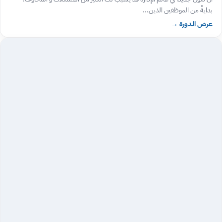
بدايةً من الموظفين الذين...
عرض الدورة
→