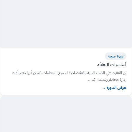
دورة حديثة
أساسيات التعاقد
إن العقود هي الدماء الحية والاقتصادية لجميع المنظمات، كمان أنها تعتبر أداة
إدارة مخاطر رئيسية. ف...
عرض الدورة
→