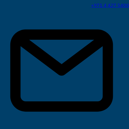
+971 4 427 5400