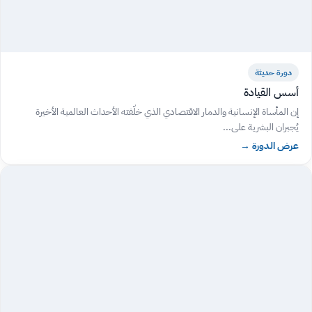
دورة حديثة
أسس القيادة
إن المأساة الإنسانية والدمار الاقتصادي الذي خلّفته الأحداث العالمية الأخيرة
يُجبران البشرية على...
عرض الدورة
→