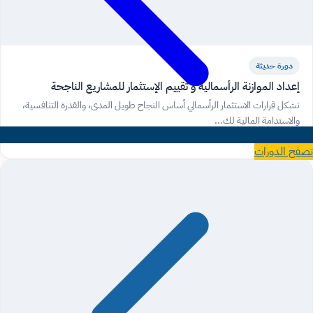
دورة حديثة
إعداد الموازنة الرأسمالية و تقييم الإستثمار للمشاريع الناجحة
تشكل قرارات الاستثمار الرأسمالي أساس النجاح طويل المدى، والقدرة التنافسية،
والاستدامة المالية لك...
عرض الدورة
→
تصفح الدورات