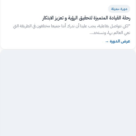
دورة حديثة
رحلة القيادة المتميزة لتحقيق الرؤية و تعزيز الابتكار
"لكي نتواصل بفاعلية، يجب علينا أن ندرك أننا جميعا مختلفون في الطريقة التي
نعي العالم بها، ونستخد...
عرض الدورة
→