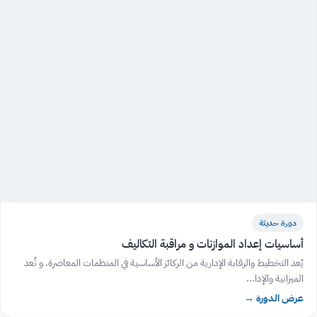
دورة حديثة
أساسيات إعداد الموازنات و مراقبة التكاليف
يُعد التخطيط والرقابة الإدارية من الركائز الأساسية في المنظمات المعاصرة. و تُعد
الميزانية والإدا...
عرض الدورة
→