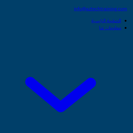
info@aztechtraining.com
الصفحة الرئيسية
معلومات عنا