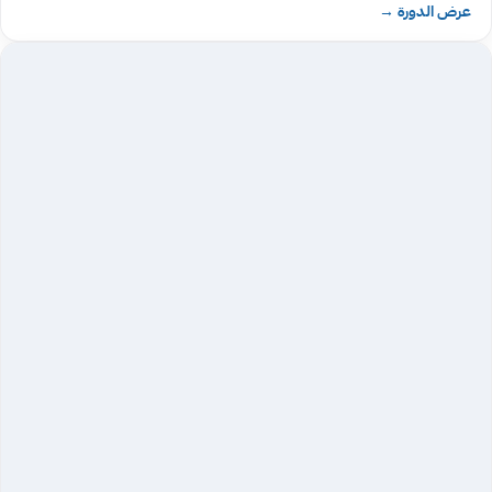
عرض الدورة
→