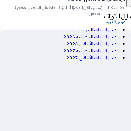
تُعدّ الحوكمة المؤسسية القوية عنصرًا أساسيًا للحفاظ على النزاهة والشفافية
واستدامة شركات التكافل...
دليل الدورات
عرض الدورة
→
دليل الدورات التدريبية
دليل الدورات الحضورية 2026
دليل الدورات الأونلاين 2026
دليل الدورات الحضورية 2027
دليل الدورات الأونلاين 2027