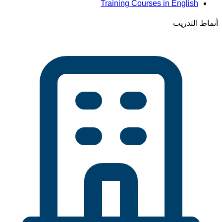
Training Courses in English
أنماط التدريب