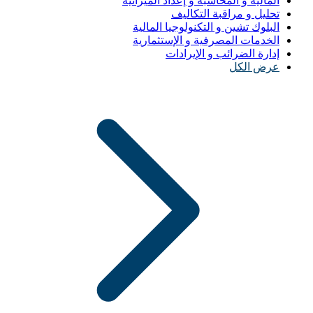
المالية و المحاسبة و إعداد الميزانية
تحليل و مراقبة التكاليف
البلوك تشين و التكنولوجيا المالية
الخدمات المصرفية و الإستثمارية
إدارة الضرائب و الإيرادات
عرض الكل