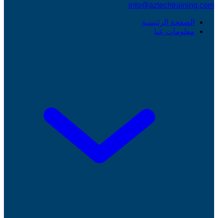
info@aztechtraining.com
الصفحة الرئيسية
معلومات عنا