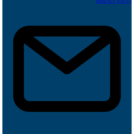
+971 4 427 5400