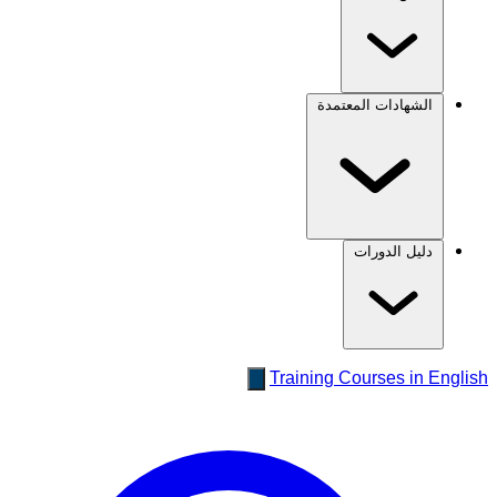
الشهادات المعتمدة
دليل الدورات
Training Courses in English