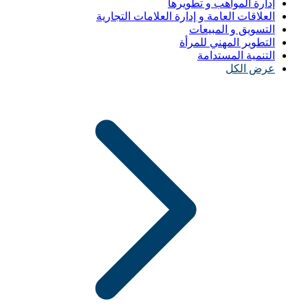
إدارة المواهب و تطويرها
العلاقات العامة و إدارة العلامات التجارية
التسويق و المبيعات
التطوير المهني للمرأة
التنمية المستدامة
عرض الكل