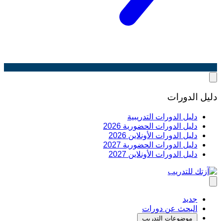
دليل الدورات
دليل الدورات التدريبية
دليل الدورات الحضورية 2026
دليل الدورات الأونلاين 2026
دليل الدورات الحضورية 2027
دليل الدورات الأونلاين 2027
جديد
البحث عن دورات
موضوعات التدريب