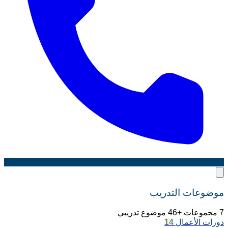
موضوعات التدريب
7 مجموعات +46 موضوع تدريبي
دورات الأعمال
14