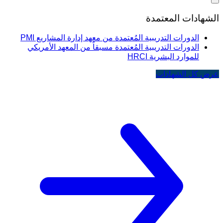
الشهادات المعتمدة
الدورات التدريبية المُعتمدة من معهد إدارة المشاريع PMI
الدورات التدريبية المُعتمدة مسبقاً من المعهد الأمريكي
للموارد البشرية HRCI
عرض كل الشهادات