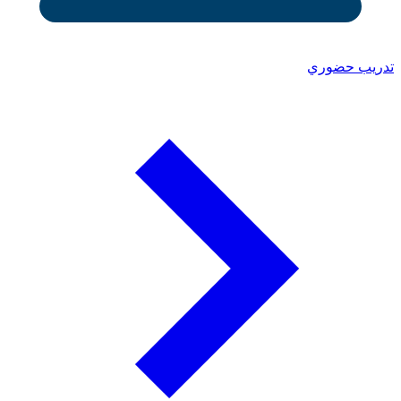
تدريب حضوري