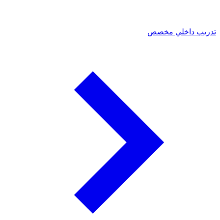
تدريب داخلي مخصص