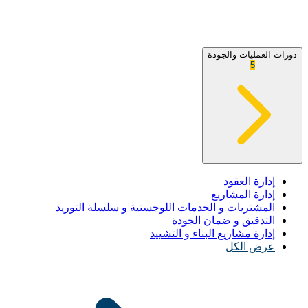
دورات العمليات والجودة
5
إدارة العقود
إدارة المشاريع
المشتريات و الخدمات اللوجستية و سلسلة التوريد
التدقيق و ضمان الجودة
إدارة مشاريع البناء و التشييد
عرض الكل