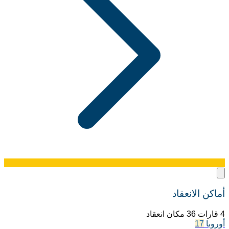
أماكن الانعقاد
4 قارات 36 مكان انعقاد
أوروبا
17