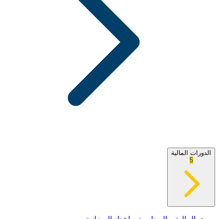
الدورات المالية
5