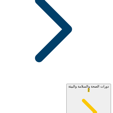
دورات الصحة والسلامة والبيئة
2