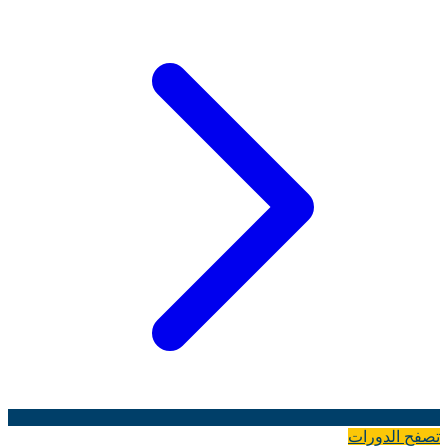
تصفح الدورات