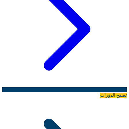
تصفح الدورات