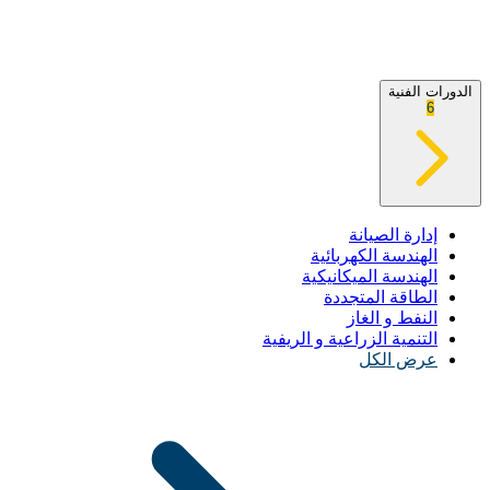
الدورات الفنية
6
إدارة الصيانة
الهندسة الكهربائية
الهندسة الميكانيكية
الطاقة المتجددة
النفط و الغاز
التنمية الزراعية و الريفية
عرض الكل