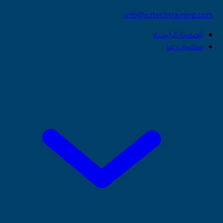
info@aztechtraining.com
الصفحة الرئيسية
معلومات عنا