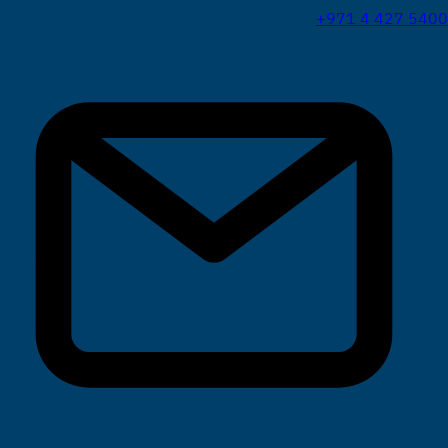
+971 4 427 5400