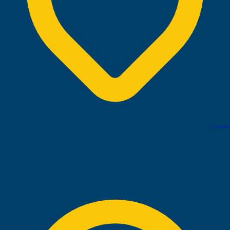
القاهرة