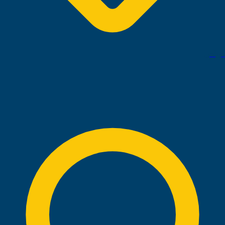
الرياض