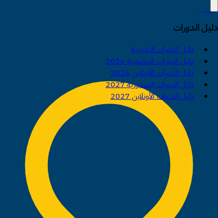
إسطنبول
دليل الدورات
دليل الدورات التدريبية
دليل الدورات الحضورية 2026
دليل الدورات الأونلاين 2026
دليل الدورات الحضورية 2027
دليل الدورات الأونلاين 2027