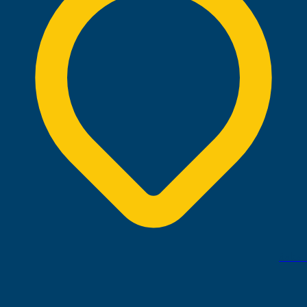
المنامة