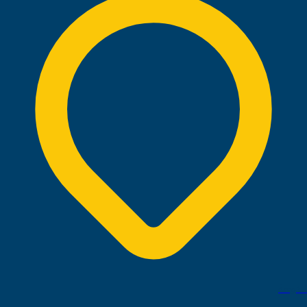
الدوحة