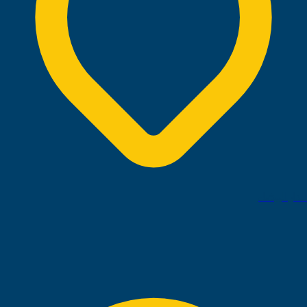
الدار البيضاء