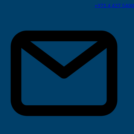
+971 4 427 5400