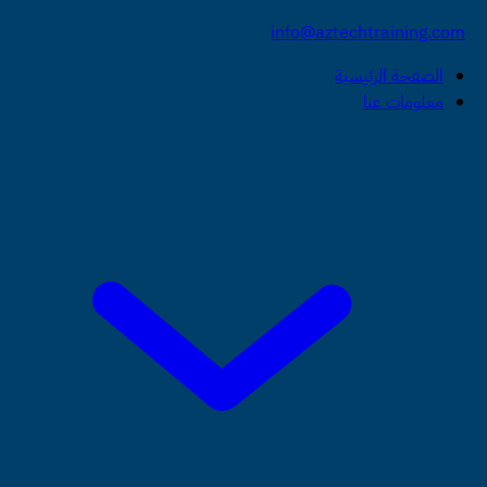
info@aztechtraining.com
الصفحة الرئيسية
معلومات عنا