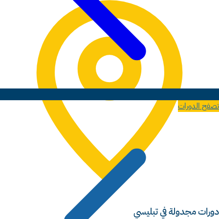
تصفح الدورات
دورات مجدولة في تبليسي