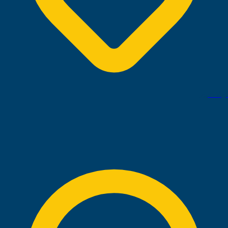
كوالا لمبور