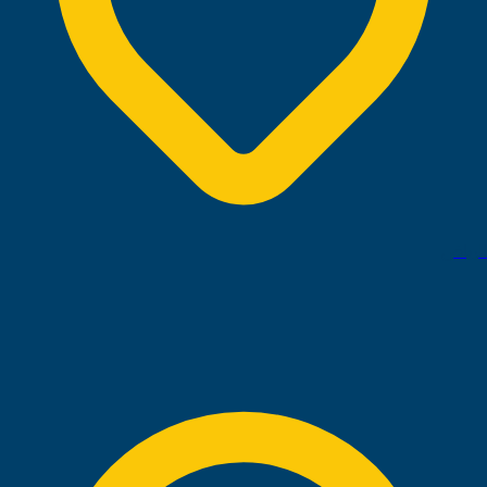
الرياض