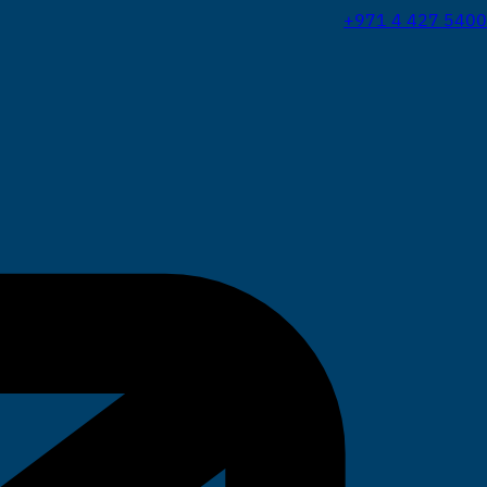
+971 4 427 5400