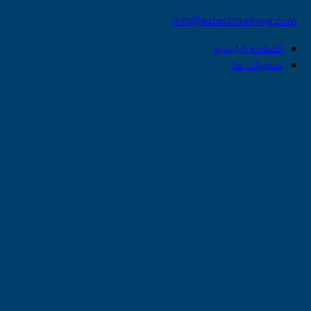
info@aztechtraining.com
الصفحة الرئيسية
معلومات عنا