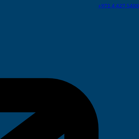
+971 4 427 5400