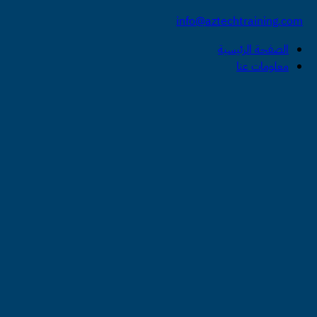
info@aztechtraining.com
الصفحة الرئيسية
معلومات عنا