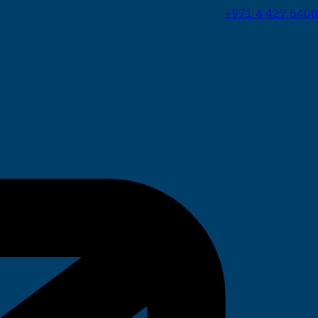
+971 4 427 5400