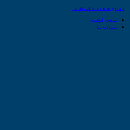
info@aztechtraining.com
الصفحة الرئيسية
معلومات عنا