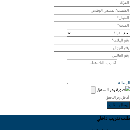
الرسالة
إرسال الطلب
طلب تدريب داخلي