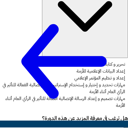
تحرير و كتابة أخبار الأزمة
إعداد البيانات الإعلامية للأزمة
إعداد و تنظيم المؤتمر الإعلامي
مهارات تحديد و إختيار و إستخدام الإستراتيجيات الإتصالية الفعالة للتأثير في
الرأي العام أثناء الأزمة
مهارات تصميم و إعداد الرسالة الإتصالية الفعالة للتأثير في الرأي العام أثناء
الأزمة
هل ترغب في معرفة المزيد عن هذه الدورة؟