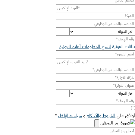
بيانات الفوترة
انسخ المعلومات أعلاه للفوترة
أوافق على
الشروط والأحكام
و
سياسة الإلغاء
*