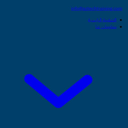
info@aztechtraining.com
الصفحة الرئيسية
معلومات عنا