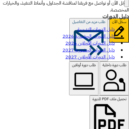
سجّل الآن أو تواصل مع فريقنا لمناقشة الجداول، وأنماط التنفيذ، والخيارات
المخصصة.
دليل الدورات
سجّل الآن
طلب مزيد من التفاصيل
دليل الدورات التدريبية
دليل الدورات الحضورية 2026
دليل الدورات الأونلاين 2026
دليل الدورات الحضورية 2027
دليل الدورات الأونلاين 2027
طلب دورة داخلية
طلب دورة أونلاين
تحميل ملف PDF للدورة