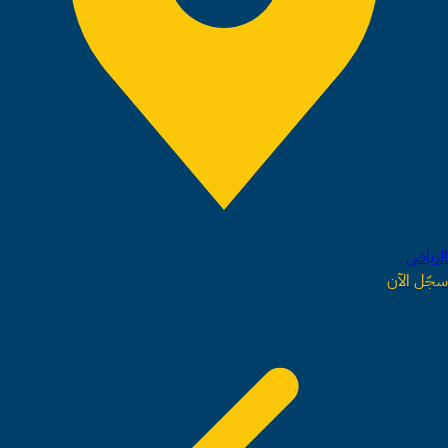
الرياض
سجّل الآن