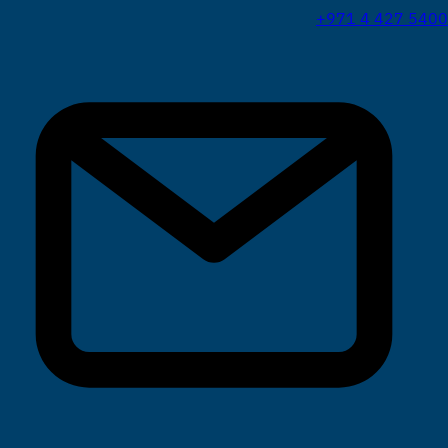
+971 4 427 5400