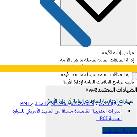
مراحل إدارة الأزمة
إدارة العلاقات العامة لمرحلة ما قبل الأزمة
إدارة العلاقات العامة لمرحلة أثناء الأزمة
إدارة العلاقات العامة لمرحلة ما بعد الأزمة
تقييم برنامج العلاقات العامة لإدارة الأزمة
الشهادات المعتمدة
اليوم 5
المهارات الإعلامية للعلاقات العامة في إدارة الأزمة
الدورات التدريبية المُعتمدة من معهد إدارة المشاريع PMI
الدورات التدريبية المُعتمدة مسبقاً من المعهد الأمريكي للموارد
البشرية HRCI
عرض كل الشهادات