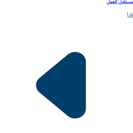
مستقبل العمل
إقرأ