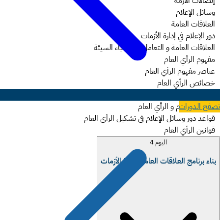
إتصالات الأزمة
وسائل الإعلام
العلاقات العامة
دور الإعلام في إدارة الأزمات
العلاقات العامة و التعامل مع الأنباء السيئة
مفهوم الرأي العام
عناصر مفهوم الرأي العام
خصائص الرأي العام
مراكز إستطلاع الرأي العام
تصفح الدورات
وسائل الإعلام و الرأي العام
قواعد دور وسائل الإعلام في تشكيل الرأي العام
قوانين الرأي العام
اليوم 4
بناء برنامج العلاقات العامة لإدارة الأزمات