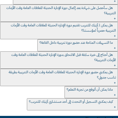
+
هل سأحصل على شهادة بعد إكمال دورة الإدارة الحديثة للعلاقات العامة وقت الأزمات
التدريبية؟
+
هل يمكن لـ ‎آزتيك للتدريب‎ تقديم دورة الإدارة الحديثة للعلاقات العامة وقت الأزمات
التدريبية حصرياً لمؤسستنا؟
+
ما التسهيلات المتاحة عند حضور دورة تدريبية داخل القاعة؟
+
هل أحتاج إلى خبرة سابقة قبل الالتحاق بدورة الإدارة الحديثة للعلاقات العامة وقت
الأزمات التدريبية؟
+
هل يمكنني حضور دورة الإدارة الحديثة للعلاقات العامة وقت الأزمات التدريبية بطريقة
تناسب جدولي؟
+
ماذا يمكن أن أتوقع من تجربة التعلم؟
+
كيف يمكنني التسجيل أو التحدث إلى أحد مستشاري آزتيك للتدريب‎؟
+