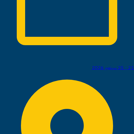
21 - 25 سبتمبر 2026