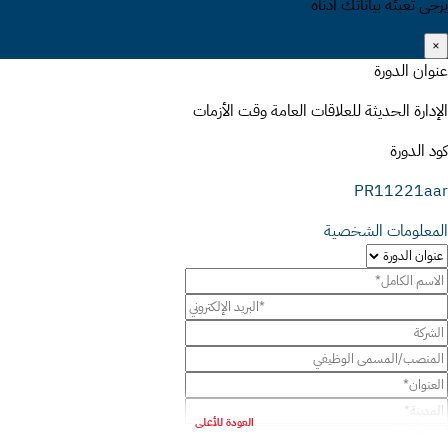
يرجى تعبئة بياناتك أدناه
×
عنوان الدورة
الإدارة الحديثة للعلاقات العامة وقت الأزمات
كود الدورة
PR11221aar
المعلومات الشخصية
العودة للأعلى