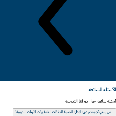
الأسئلة الشائعة
أسئلة شائعة حول دوراتنا التدريبية
من ينبغي أن يحضر دورة الإدارة الحديثة للعلاقات العامة وقت الأزمات التدريبية؟