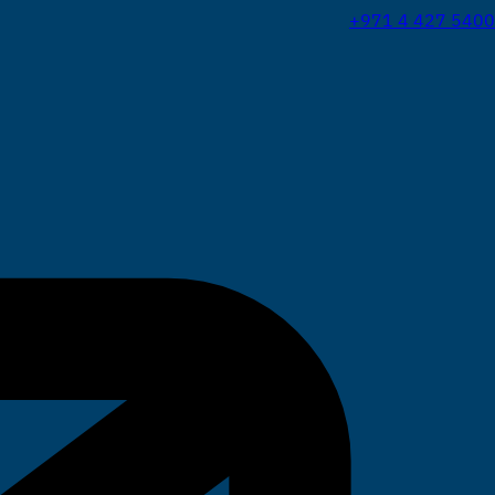
+971 4 427 5400