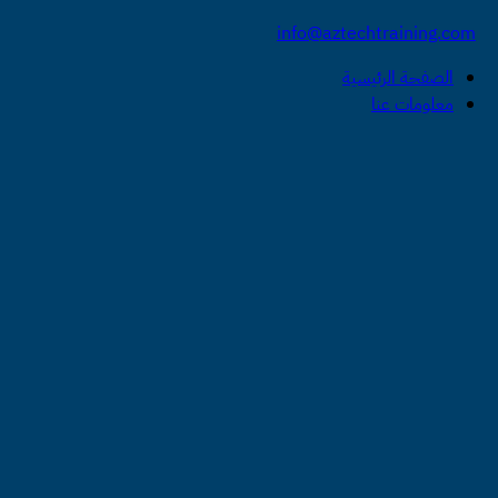
info@aztechtraining.com
الصفحة الرئيسية
معلومات عنا