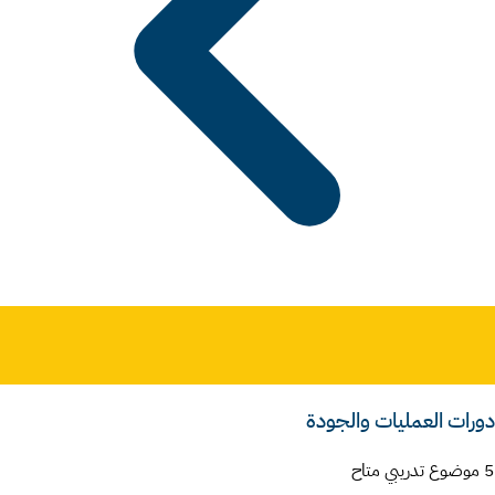
دورات العمليات والجودة
5 موضوع تدريبي متاح