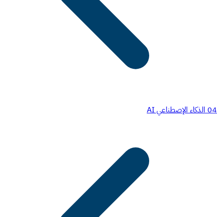
04
الذكاء الإصطناعي AI