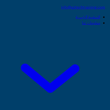
info@aztechtraining.com
الصفحة الرئيسية
معلومات عنا