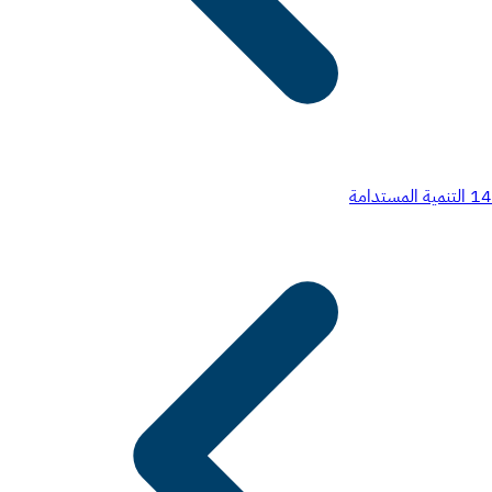
14
التنمية المستدامة