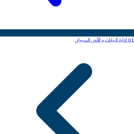
01
إدارة البيانات و الأمن السيبراني