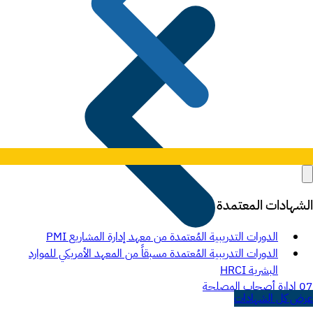
الشهادات المعتمدة
الدورات التدريبية المُعتمدة من معهد إدارة المشاريع PMI
الدورات التدريبية المُعتمدة مسبقاً من المعهد الأمريكي للموارد
البشرية HRCI
07
إدارة أصحاب المصلحة
عرض كل الشهادات