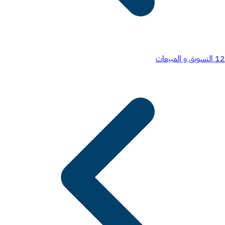
12
التسويق و المبيعات