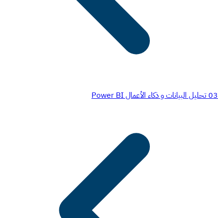
03
تحليل البيانات و ذكاء الأعمال Power BI