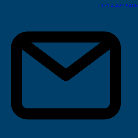
+971 4 427 5400