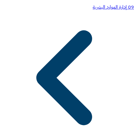
09
إدارة الموارد البشرية