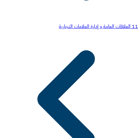
11
العلاقات العامة و إدارة العلامات التجارية