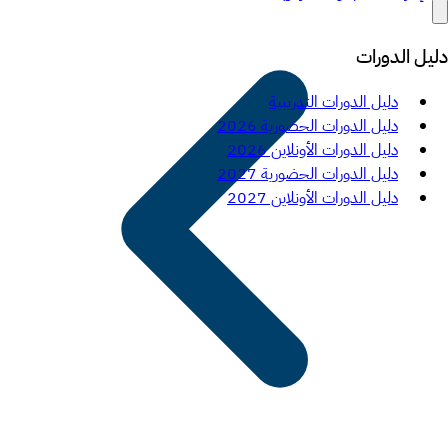
دليل الدورات
دليل الدورات التدريبية
دليل الدورات الحضورية 2026
دليل الدورات الأونلاين 2026
دليل الدورات الحضورية 2027
دليل الدورات الأونلاين 2027