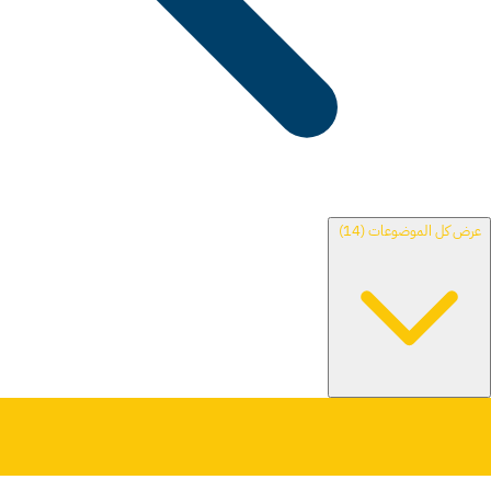
عرض كل الموضوعات (14)