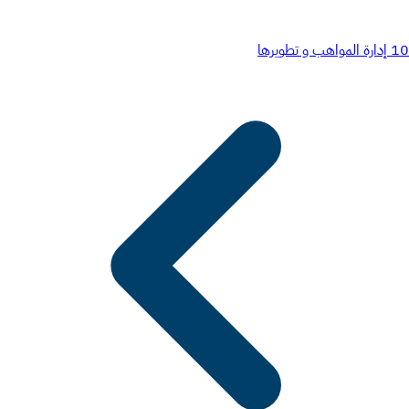
10
إدارة المواهب و تطويرها